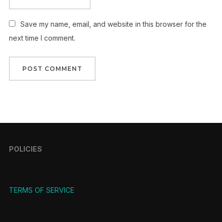
Save my name, email, and website in this browser for the
next time I comment.
POLICIES
TERMS OF SERVICE