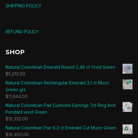
SHIPPING POLICY
REFUND POLICY
SHOP
Natural Colombian Emerald Round 2,48 ct Vivid Green
$
5,912.00
Natural Colombian Rectangular Emerald 3,1 ct Muzo
Green grs
$
11,644.00
Natural Colombian Pair Cushions Earrings 7ct Ring And
Pendant vivid Green
$
10,332.00
Natural Colombian Pair 6,2 ct Emerald Cut Muzo Green
$
16,400.00