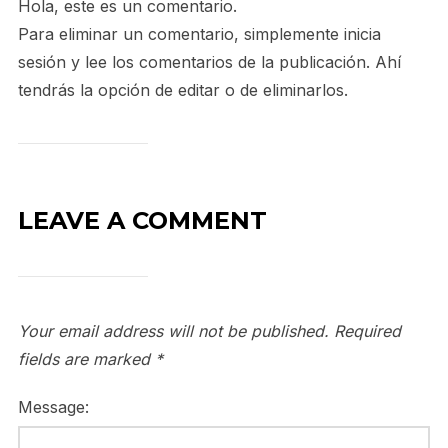
Hola, este es un comentario.
Para eliminar un comentario, simplemente inicia
sesión y lee los comentarios de la publicación. Ahí
tendrás la opción de editar o de eliminarlos.
LEAVE A COMMENT
Your email address will not be published.
Required
fields are marked
*
Message: