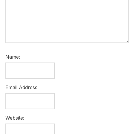
Name:
Email Address:
Website: